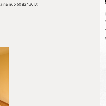
aina nuo 60 iki 130 Lt.