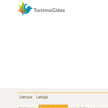
Lietuva
Latvija