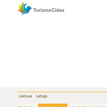
Lietuva
Latvija