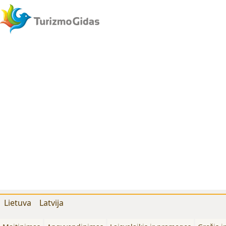
Lietuva
Latvija