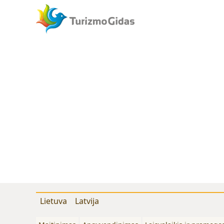
Lietuva
Latvija