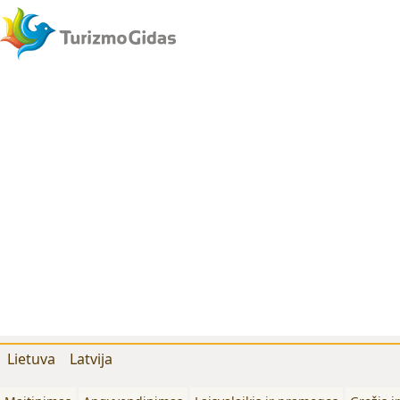
Lietuva
Latvija