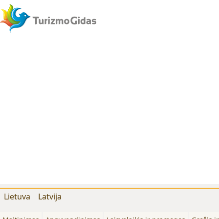
Lietuva
Latvija