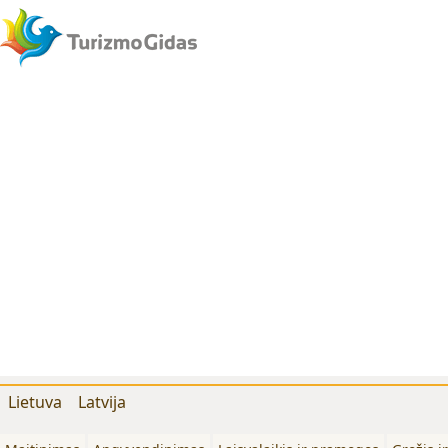
Lietuva
Latvija