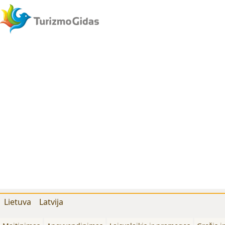
Lietuva
Latvija