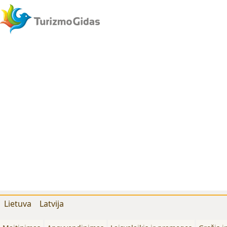
Lietuva
Latvija