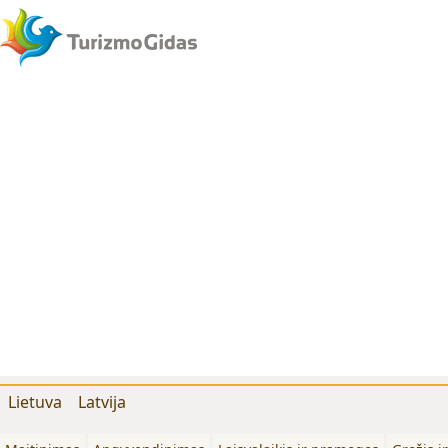
Lietuva
Latvija