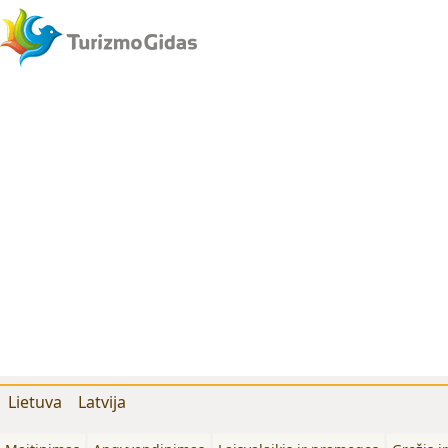
Lietuva
Latvija