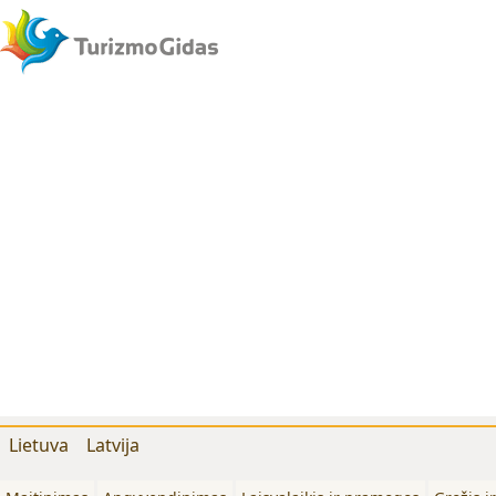
Lietuva
Latvija