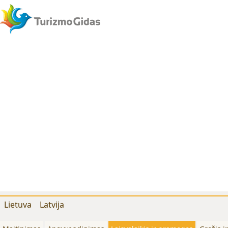
Lietuva
Latvija