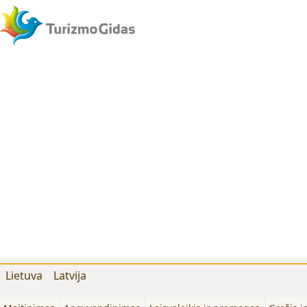
Lietuva
Latvija