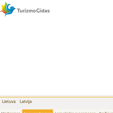
Lietuva
Latvija