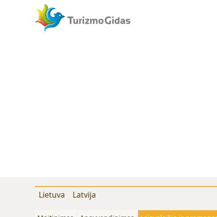
Lietuva
Latvija