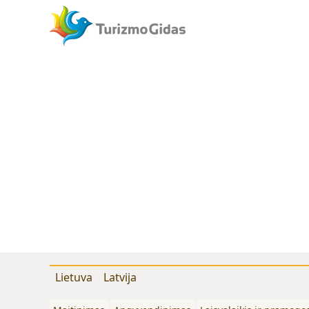
Lietuva
Latvija