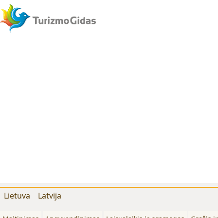
Lietuva
Latvija