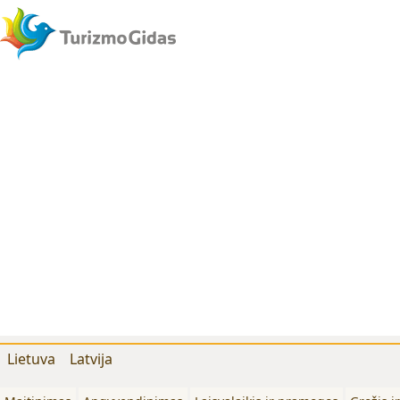
Lietuva
Latvija