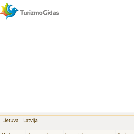
Lietuva
Latvija