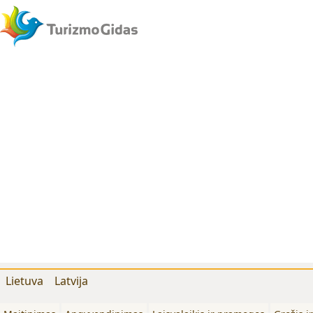
Lietuva
Latvija