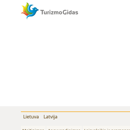
Lietuva
Latvija