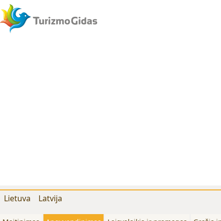
Lietuva
Latvija