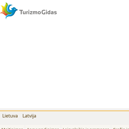
Lietuva
Latvija