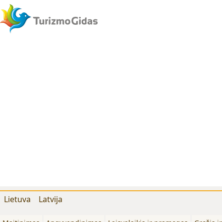
Lietuva
Latvija