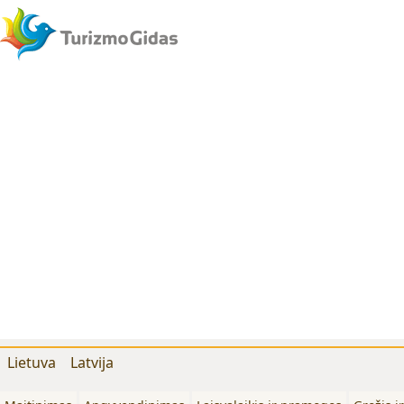
Lietuva
Latvija