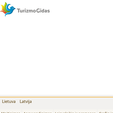
Lietuva
Latvija