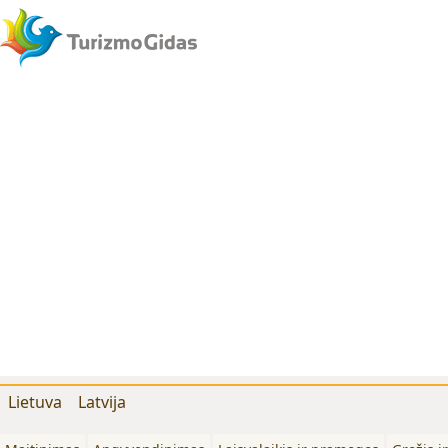
Lietuva
Latvija