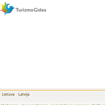
Lietuva
Latvija