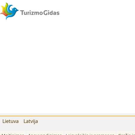
Lietuva
Latvija