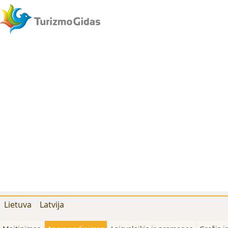
Lietuva
Latvija