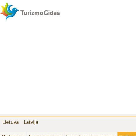
Lietuva
Latvija