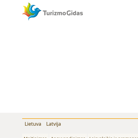
Lietuva
Latvija