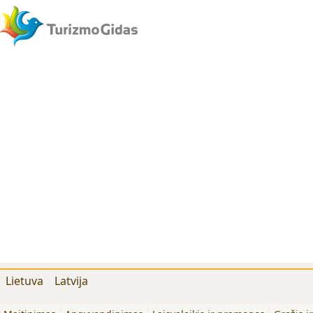
Lietuva
Latvija