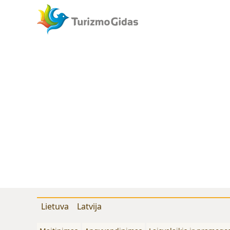
Lietuva
Latvija