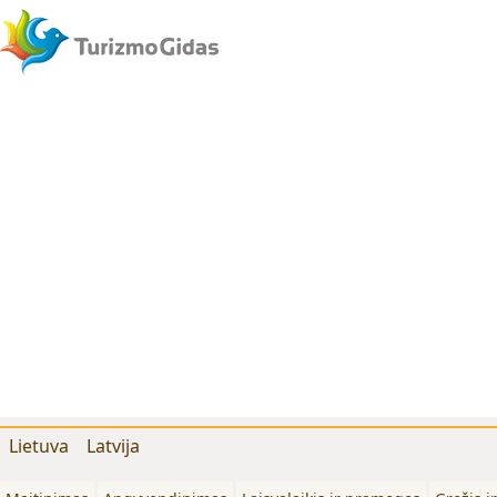
Lietuva
Latvija